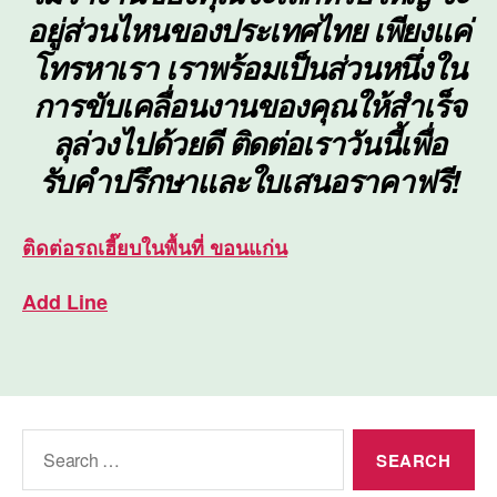
อยู่ส่วนไหนของประเทศไทย เพียงแค่
โทรหาเรา เราพร้อมเป็นส่วนหนึ่งใน
การขับเคลื่อนงานของคุณให้สำเร็จ
ลุล่วงไปด้วยดี ติดต่อเราวันนี้เพื่อ
รับคำปรึกษาและใบเสนอราคาฟรี!
ติดต่อ
รถเฮี๊ยบในพื้นที่ ขอนแก่น
Add Line
Search
for: