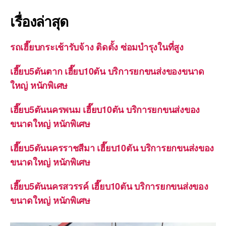
เรื่องล่าสุด
รถเฮี๊ยบกระเช้ารับจ้าง ติดตั้ง ซ่อมบำรุงในที่สูง
เฮี๊ยบ5ตันตาก เฮี๊ยบ10ตัน บริการยกขนส่งของขนาด
ใหญ่ หนักพิเศษ
เฮี๊ยบ5ตันนครพนม เฮี๊ยบ10ตัน บริการยกขนส่งของ
ขนาดใหญ่ หนักพิเศษ
เฮี๊ยบ5ตันนครราชสีมา เฮี๊ยบ10ตัน บริการยกขนส่งของ
ขนาดใหญ่ หนักพิเศษ
เฮี๊ยบ5ตันนครสวรรค์ เฮี๊ยบ10ตัน บริการยกขนส่งของ
ขนาดใหญ่ หนักพิเศษ