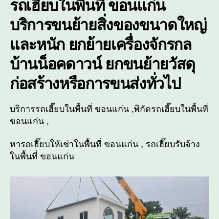
รถเฮี๊ยบในพื้นที่
ขอนแก่น
บริการขนย้ายสิ่งของขนาดใหญ่
และหนัก ยกย้ายเครื่องจักรกล
บ้านน็อคดาวน์ ยกขนย้ายวัสดุ
ก่อสร้างหรือการขนส่งทั่วไป
บริการรถเฮี๊ยบในพื้นที่ ขอนแก่น ,พิกัดรถเฮี๊ยบในพื้นที่
ขอนแก่น ,
หารถเฮี๊ยบให้เช่าในพื้นที่ ขอนแก่น , รถเฮี๊ยบรับจ้าง
ในพื้นที่ ขอนแก่น