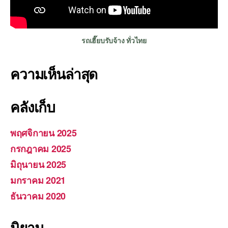
รถเฮี๊ยบรับจ้าง ทั่วไทย
ความเห็นล่าสุด
คลังเก็บ
พฤศจิกายน 2025
กรกฎาคม 2025
มิถุนายน 2025
มกราคม 2021
ธันวาคม 2020
นิยาม