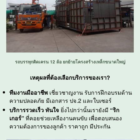
รถบรรทุกติดเครน 12 ล้อ ยกย้ายโครงสร้างเหล็กขนาดใหญ่
เหตุผลที่ต้องเลือกบริการของเรา?
เชี่ยวชาญงาน รับการฝึกอบรมด้าน
ทีมงานมืออาชีพ
ความปลอดภัย มีเอกสาร ปจ.2 และใบเซอร์
ยิ่งไปกว่านั้นเรายังมี
บริการรวดเร็ว ทันใจ
“ริก
ที่คอยช่วยเหลืองานคนขับ เพื่อตอบสนอง
เกอร์”
ความต้องการของลูกค้า ราคาถูก มีประกัน