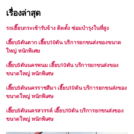
เรื่องล่าสุด
รถเฮี๊ยบกระเช้ารับจ้าง ติดตั้ง ซ่อมบำรุงในที่สูง
เฮี๊ยบ5ตันตาก เฮี๊ยบ10ตัน บริการยกขนส่งของขนาด
ใหญ่ หนักพิเศษ
เฮี๊ยบ5ตันนครพนม เฮี๊ยบ10ตัน บริการยกขนส่งของ
ขนาดใหญ่ หนักพิเศษ
เฮี๊ยบ5ตันนครราชสีมา เฮี๊ยบ10ตัน บริการยกขนส่งของ
ขนาดใหญ่ หนักพิเศษ
เฮี๊ยบ5ตันนครสวรรค์ เฮี๊ยบ10ตัน บริการยกขนส่งของ
ขนาดใหญ่ หนักพิเศษ