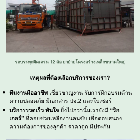
รถบรรทุกติดเครน 12 ล้อ ยกย้ายโครงสร้างเหล็กขนาดใหญ่
เหตุผลที่ต้องเลือกบริการของเรา?
เชี่ยวชาญงาน รับการฝึกอบรมด้าน
ทีมงานมืออาชีพ
ความปลอดภัย มีเอกสาร ปจ.2 และใบเซอร์
ยิ่งไปกว่านั้นเรายังมี
บริการรวดเร็ว ทันใจ
“ริก
ที่คอยช่วยเหลืองานคนขับ เพื่อตอบสนอง
เกอร์”
ความต้องการของลูกค้า ราคาถูก มีประกัน