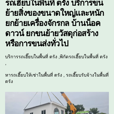
รถเฮี๊ยบในพื้นที่
ตรัง
บริการขน
ย้ายสิ่งของขนาดใหญ่และหนัก
ยกย้ายเครื่องจักรกล บ้านน็อค
ดาวน์ ยกขนย้ายวัสดุก่อสร้าง
หรือการขนส่งทั่วไป
บริการรถเฮี๊ยบในพื้นที่ ตรัง ,พิกัดรถเฮี๊ยบในพื้นที่ ตรัง
,
หารถเฮี๊ยบให้เช่าในพื้นที่ ตรัง , รถเฮี๊ยบรับจ้างในพื้นที่
ตรัง