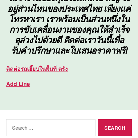
อยู่ส่วนไหนของประเทศไทย เพียงแค่
โทรหาเรา เราพร้อมเป็นส่วนหนึ่งใน
การขับเคลื่อนงานของคุณให้สำเร็จ
ลุล่วงไปด้วยดี ติดต่อเราวันนี้เพื่อ
รับคำปรึกษาและใบเสนอราคาฟรี!
ติดต่อ
รถเฮี๊ยบในพื้นที่ ตรัง
Add Line
Search
for: