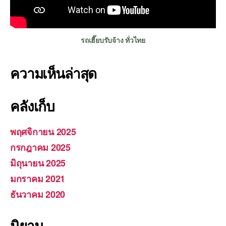
รถเฮี๊ยบรับจ้าง ทั่วไทย
ความเห็นล่าสุด
คลังเก็บ
พฤศจิกายน 2025
กรกฎาคม 2025
มิถุนายน 2025
มกราคม 2021
ธันวาคม 2020
นิยาม