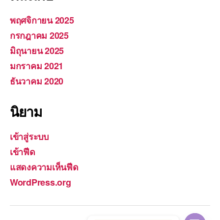
พฤศจิกายน 2025
กรกฎาคม 2025
มิถุนายน 2025
มกราคม 2021
ธันวาคม 2020
นิยาม
เข้าสู่ระบบ
เข้าฟีด
แสดงความเห็นฟีด
WordPress.org