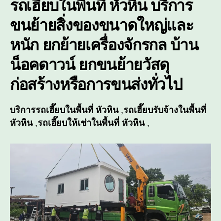
รถเฮี๊ยบในพื้นที่ หัวหิน บริการ
ขนย้ายสิ่งของขนาดใหญ่และ
หนัก ยกย้ายเครื่องจักรกล บ้าน
น็อคดาวน์ ยกขนย้ายวัสดุ
ก่อสร้างหรือการขนส่งทั่วไป
,
บริการรถเฮี๊ยบในพื้นที่ หัวหิน
รถเฮี๊ยบรับจ้างในพื้นที่
,
,
หัวหิน
รถเฮี๊ยบให้เช่าในพื้นที่ หัวหิน