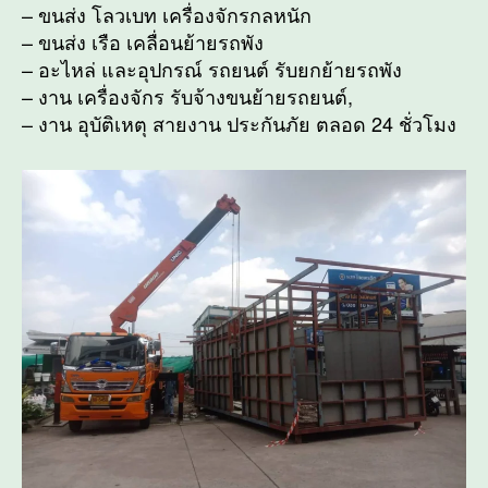
– ขนส่ง โลวเบท เครื่องจักรกลหนัก
– ขนส่ง เรือ เคลื่อนย้ายรถพัง
– อะไหล่ และอุปกรณ์ รถยนต์ รับยกย้ายรถพัง
– งาน เครื่องจักร รับจ้างขนย้ายรถยนต์,
– งาน อุบัติเหตุ สายงาน ประกันภัย ตลอด 24 ชั่วโมง