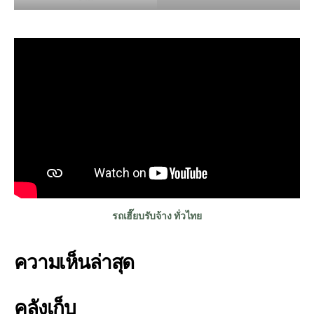
รถเฮี๊ยบรับจ้าง ทั่วไทย
ความเห็นล่าสุด
คลังเก็บ