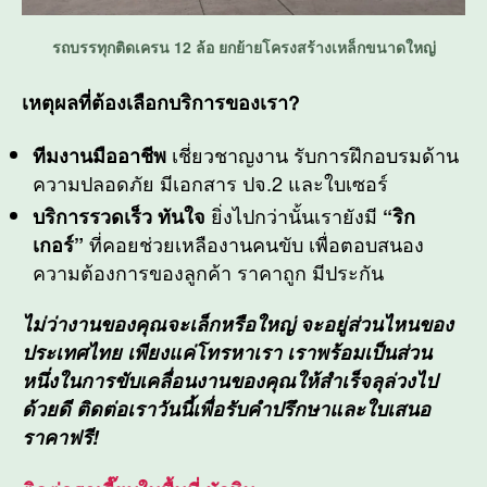
รถบรรทุกติดเครน 12 ล้อ ยกย้ายโครงสร้างเหล็กขนาดใหญ่
เหตุผลที่ต้องเลือกบริการของเรา?
เชี่ยวชาญงาน รับการฝึกอบรมด้าน
ทีมงานมืออาชีพ
ความปลอดภัย มีเอกสาร ปจ.2 และใบเซอร์
ยิ่งไปกว่านั้นเรายังมี
บริการรวดเร็ว ทันใจ
“ริก
ที่คอยช่วยเหลืองานคนขับ เพื่อตอบสนอง
เกอร์”
ความต้องการของลูกค้า ราคาถูก มีประกัน
ไม่ว่างานของคุณจะเล็กหรือใหญ่ จะอยู่ส่วนไหนของ
ประเทศไทย เพียงแค่โทรหาเรา เราพร้อมเป็นส่วน
หนึ่งในการขับเคลื่อนงานของคุณให้สำเร็จลุล่วงไป
ด้วยดี ติดต่อเราวันนี้เพื่อรับคำปรึกษาและใบเสนอ
ราคาฟรี!