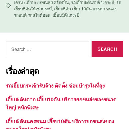
เครน (เฮี๊ยบ) ยกขนส่งเครื่องบิน
,
รถเฮี๊ยบ5ตันรับจ้างกระบี่
,
รถ
Tags
เฮี๊ยบ5ตันให้เช่ากระบี่
,
เฮี๊ยบ5ตัน เฮี๊ยบ10ตัน บรรทุก ขนส่ง
รถยนต์ รถสไลด์ออน
,
เฮี๊ยบ5ตันกระบี่
Search
for:
เรื่องล่าสุด
รถเฮี๊ยบกระเช้ารับจ้าง ติดตั้ง ซ่อมบำรุงในที่สูง
เฮี๊ยบ5ตันตาก เฮี๊ยบ10ตัน บริการยกขนส่งของขนาด
ใหญ่ หนักพิเศษ
เฮี๊ยบ5ตันนครพนม เฮี๊ยบ10ตัน บริการยกขนส่งของ