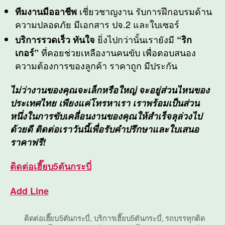
เชี่ยวชาญงาน รับการฝึกอบรมด้าน
ทีมงานมืออาชีพ
ความปลอดภัย มีเอกสาร ปจ.2 และใบเซอร์
ยิ่งไปกว่านั้นเรายังมี
บริการรวดเร็ว ทันใจ
“ริก
ที่คอยช่วยเหลืองานคนขับ เพื่อตอบสนอง
เกอร์”
ความต้องการของลูกค้า ราคาถูก มีประกัน
ไม่ว่างานของคุณจะเล็กหรือใหญ่ จะอยู่ส่วนไหนของ
ประเทศไทย เพียงแค่โทรหาเรา เราพร้อมเป็นส่วน
หนึ่งในการขับเคลื่อนงานของคุณให้สำเร็จลุล่วงไป
ด้วยดี ติดต่อเราวันนี้เพื่อรับคำปรึกษาและใบเสนอ
ราคาฟรี!
ติดต่อ
เฮี๊ยบ5ตันกระบี่
Add Line
ติดต่อเฮี๊ยบ5ตันกระบี่
,
บริการเฮี๊ยบ5ตันกระบี่
,
รถบรรทุกติด