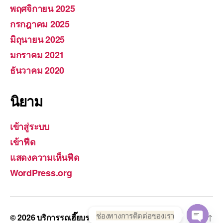
พฤศจิกายน 2025
กรกฎาคม 2025
มิถุนายน 2025
มกราคม 2021
ธันวาคม 2020
นิยาม
เข้าสู่ระบบ
เข้าฟีด
แสดงความเห็นฟีด
WordPress.org
ช่องทางการติดต่อของเรา
© 2026
บริการรถเฮี๊ยบรถยกทั่วประเทศ.com
Up
↑