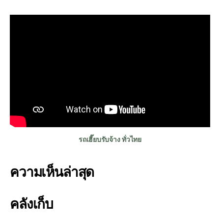
รถเฮี๊ยบรับจ้าง ทั่วไทย
ความเห็นล่าสุด
คลังเก็บ