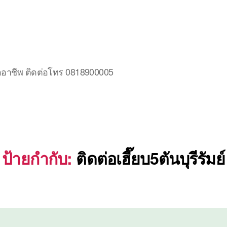
มืออาชีพ ติดต่อโทร 0818900005
ป้ายกำกับ:
ติดต่อเฮี๊ยบ5ตันบุรีรัมย์