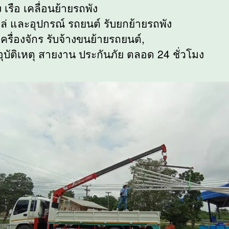
 เรือ เคลื่อนย้ายรถพัง
ล่ และอุปกรณ์ รถยนต์ รับยกย้ายรถพัง
ครื่องจักร รับจ้างขนย้ายรถยนต์,
อุบัติเหตุ สายงาน ประกันภัย ตลอด 24 ชั่วโมง