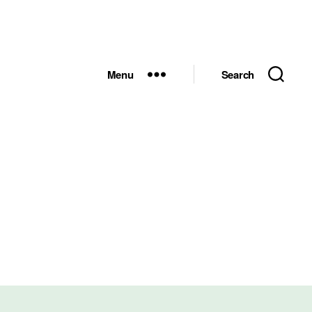
Menu
Search