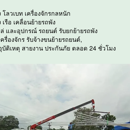
ง โลวเบท เครื่องจักรกลหนัก
 เรือ เคลื่อนย้ายรถพัง
ล่ และอุปกรณ์ รถยนต์ รับยกย้ายรถพัง
ครื่องจักร รับจ้างขนย้ายรถยนต์,
อุบัติเหตุ สายงาน ประกันภัย ตลอด 24 ชั่วโมง