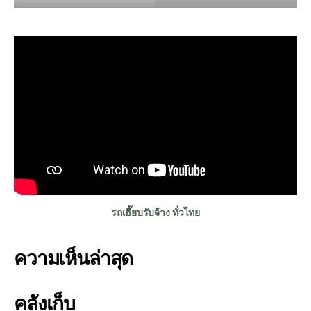
รถเฮี๊ยบรับจ้าง ทั่วไทย
ความเห็นล่าสุด
คลังเก็บ