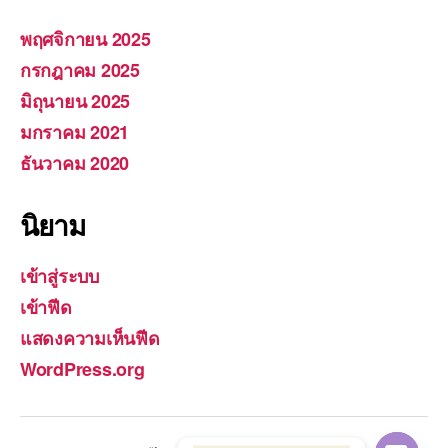
พฤศจิกายน 2025
กรกฎาคม 2025
มิถุนายน 2025
มกราคม 2021
ธันวาคม 2020
นิยาม
เข้าสู่ระบบ
เข้าฟีด
แสดงความเห็นฟีด
WordPress.org