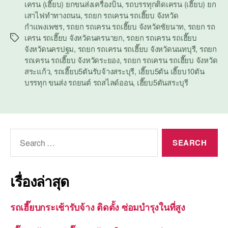
เครน (เฮี๊ยบ) ยกขนส่งเครื่องบิน
,
รถบรรทุกติดเครน (เฮี๊ยบ) ยก
เสาไฟทำทางถนน
,
รถยก รถเครน รถเฮี๊ยบ จังหวัด
กำแพงเพชร
,
รถยก รถเครน รถเฮี๊ยบ จังหวัดชัยนาท
,
รถยก รถ
เครน รถเฮี๊ยบ จังหวัดนครนายก
,
รถยก รถเครน รถเฮี๊ยบ
Tags
จังหวัดนครปฐม
,
รถยก รถเครน รถเฮี๊ยบ จังหวัดนนทบุรี
,
รถยก
รถเครน รถเฮี๊ยบ จังหวัดระยอง
,
รถยก รถเครน รถเฮี๊ยบ จังหวัด
สระแก้ว
,
รถเฮี๊ยบ5ตันรับจ้างสระบุรี
,
เฮี๊ยบ5ตัน เฮี๊ยบ10ตัน
บรรทุก ขนส่ง รถยนต์ รถสไลด์ออน
,
เฮี๊ยบ5ตันสระบุรี
Search
for:
เรื่องล่าสุด
รถเฮี๊ยบกระเช้ารับจ้าง ติดตั้ง ซ่อมบำรุงในที่สูง