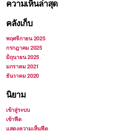
ความเห็นล่าสุด
คลังเก็บ
พฤศจิกายน 2025
กรกฎาคม 2025
มิถุนายน 2025
มกราคม 2021
ธันวาคม 2020
นิยาม
เข้าสู่ระบบ
เข้าฟีด
แสดงความเห็นฟีด