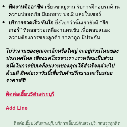
เชี่ยวชาญงาน รับการฝึกอบรมด้าน
ทีมงานมืออาชีพ
ความปลอดภัย มีเอกสาร ปจ.2 และใบเซอร์
ยิ่งไปกว่านั้นเรายังมี
บริการรวดเร็ว ทันใจ
“ริก
ที่คอยช่วยเหลืองานคนขับ เพื่อตอบสนอง
เกอร์”
ความต้องการของลูกค้า ราคาถูก มีประกัน
ไม่ว่างานของคุณจะเล็กหรือใหญ่ จะอยู่ส่วนไหนของ
ประเทศไทย เพียงแค่โทรหาเรา เราพร้อมเป็นส่วน
หนึ่งในการขับเคลื่อนงานของคุณให้สำเร็จลุล่วงไป
ด้วยดี ติดต่อเราวันนี้เพื่อรับคำปรึกษาและใบเสนอ
ราคาฟรี!
ติดต่อ
เฮี๊ยบ5ตันสระบุรี
Add Line
ติดต่อเฮี๊ยบ5ตันสระบุรี
,
บริการเฮี๊ยบ5ตันสระบุรี
,
รถบรรทุกติด