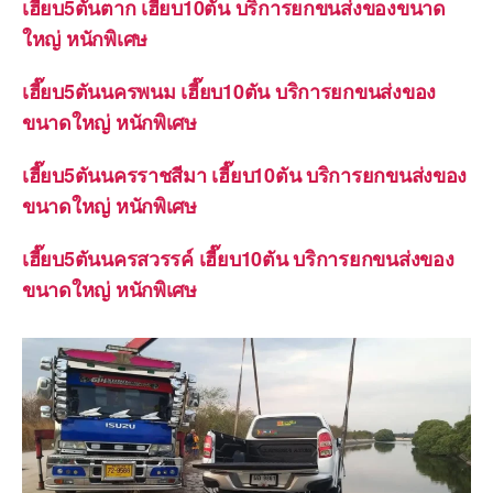
เฮี๊ยบ5ตันตาก เฮี๊ยบ10ตัน บริการยกขนส่งของขนาด
ใหญ่ หนักพิเศษ
เฮี๊ยบ5ตันนครพนม เฮี๊ยบ10ตัน บริการยกขนส่งของ
ขนาดใหญ่ หนักพิเศษ
เฮี๊ยบ5ตันนครราชสีมา เฮี๊ยบ10ตัน บริการยกขนส่งของ
ขนาดใหญ่ หนักพิเศษ
เฮี๊ยบ5ตันนครสวรรค์ เฮี๊ยบ10ตัน บริการยกขนส่งของ
ขนาดใหญ่ หนักพิเศษ