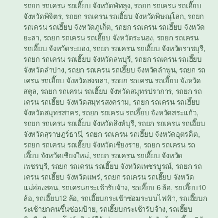
รถยก รถเครน รถเฮี๊ยบ จังหวัดพัทลุง
,
รถยก รถเครน รถเฮี๊ยบ
จังหวัดพิจิตร
,
รถยก รถเครน รถเฮี๊ยบ จังหวัดพิษณุโลก
,
รถยก
รถเครน รถเฮี๊ยบ จังหวัดภูเก็ต
,
รถยก รถเครน รถเฮี๊ยบ จังหวัด
ยะลา
,
รถยก รถเครน รถเฮี๊ยบ จังหวัดระนอง
,
รถยก รถเครน
รถเฮี๊ยบ จังหวัดระยอง
,
รถยก รถเครน รถเฮี๊ยบ จังหวัดราชบุรี
,
รถยก รถเครน รถเฮี๊ยบ จังหวัดลพบุรี
,
รถยก รถเครน รถเฮี๊ยบ
จังหวัดลำปาง
,
รถยก รถเครน รถเฮี๊ยบ จังหวัดลำพูน
,
รถยก รถ
เครน รถเฮี๊ยบ จังหวัดสงขลา
,
รถยก รถเครน รถเฮี๊ยบ จังหวัด
สตูล
,
รถยก รถเครน รถเฮี๊ยบ จังหวัดสมุทรปราการ
,
รถยก รถ
เครน รถเฮี๊ยบ จังหวัดสมุทรสงคราม
,
รถยก รถเครน รถเฮี๊ยบ
จังหวัดสมุทรสาคร
,
รถยก รถเครน รถเฮี๊ยบ จังหวัดสระแก้ว
,
รถยก รถเครน รถเฮี๊ยบ จังหวัดสิงห์บุรี
,
รถยก รถเครน รถเฮี๊ยบ
จังหวัดสุราษฎร์ธานี
,
รถยก รถเครน รถเฮี๊ยบ จังหวัดอุตรดิต
,
รถยก รถเครน รถเฮี๊ยบ จังหวัดเชียงราย
,
รถยก รถเครน รถ
เฮี๊ยบ จังหวัดเชียงใหม่
,
รถยก รถเครน รถเฮี๊ยบ จังหวัด
เพชรบุรี
,
รถยก รถเครน รถเฮี๊ยบ จังหวัดเพชรบูรณ์
,
รถยก รถ
เครน รถเฮี๊ยบ จังหวัดแพร่
,
รถยก รถเครน รถเฮี๊ยบ จังหวัด
แม่ฮ่องสอน
,
รถเครนกระเช้ารับจ้าง
,
รถเฮี๊ยบ 6 ล้อ
,
รถเฮี๊ยบ10
ล้อ
,
รถเฮี๊ยบ12 ล้อ
,
รถเฮี๊ยบกระเช้าซ่อมระบบไฟฟ้า
,
รถเฮี๊ยบก
ระเช้ายกคนขึ้นซ่อมป้าย
,
รถเฮี๊ยบกระเช้ารับจ้าง
,
รถเฮี๊ยบ