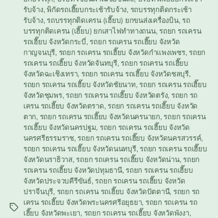
รับจ้าง
,
พิกัดรถเฮี๊ยบกระเช้ารับจ้าง
,
รถบรรทุกติดกระเช้า
รับจ้าง
,
รถบรรทุกติดเครน (เฮี๊ยบ) ยกขนส่งเครื่องบิน
,
รถ
บรรทุกติดเครน (เฮี๊ยบ) ยกเสาไฟทำทางถนน
,
รถยก รถเครน
รถเฮี๊ยบ จังหวัดกระบี่
,
รถยก รถเครน รถเฮี๊ยบ จังหวัด
กาญจนบุรี
,
รถยก รถเครน รถเฮี๊ยบ จังหวัดกำแพงเพชร
,
รถยก
รถเครน รถเฮี๊ยบ จังหวัดจันทบุรี
,
รถยก รถเครน รถเฮี๊ยบ
จังหวัดฉะเชิงเทรา
,
รถยก รถเครน รถเฮี๊ยบ จังหวัดชลบุรี
,
รถยก รถเครน รถเฮี๊ยบ จังหวัดชัยนาท
,
รถยก รถเครน รถเฮี๊ยบ
จังหวัดชุมพร
,
รถยก รถเครน รถเฮี๊ยบ จังหวัดตรัง
,
รถยก รถ
เครน รถเฮี๊ยบ จังหวัดตราด
,
รถยก รถเครน รถเฮี๊ยบ จังหวัด
ตาก
,
รถยก รถเครน รถเฮี๊ยบ จังหวัดนครนายก
,
รถยก รถเครน
รถเฮี๊ยบ จังหวัดนครปฐม
,
รถยก รถเครน รถเฮี๊ยบ จังหวัด
นครศรีธรรมราช
,
รถยก รถเครน รถเฮี๊ยบ จังหวัดนครสวรรค์
,
รถยก รถเครน รถเฮี๊ยบ จังหวัดนนทบุรี
,
รถยก รถเครน รถเฮี๊ยบ
จังหวัดนราธิวาส
,
รถยก รถเครน รถเฮี๊ยบ จังหวัดน่าน
,
รถยก
รถเครน รถเฮี๊ยบ จังหวัดปทุมธานี
,
รถยก รถเครน รถเฮี๊ยบ
จังหวัดประจวบคีรีขันธ์
,
รถยก รถเครน รถเฮี๊ยบ จังหวัด
ปราจีนบุรี
,
รถยก รถเครน รถเฮี๊ยบ จังหวัดปัตตานี
,
รถยก รถ
เครน รถเฮี๊ยบ จังหวัดพระนครศรีอยุธยา
,
รถยก รถเครน รถ
Tags
เฮี๊ยบ จังหวัดพะเยา
,
รถยก รถเครน รถเฮี๊ยบ จังหวัดพังงา
,