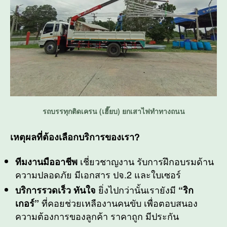
รถบรรทุกติดเครน (เฮี๊ยบ) ยกเสาไฟทำทางถนน
เหตุผลที่ต้องเลือกบริการของเรา?
เชี่ยวชาญงาน รับการฝึกอบรมด้าน
ทีมงานมืออาชีพ
ความปลอดภัย มีเอกสาร ปจ.2 และใบเซอร์
ยิ่งไปกว่านั้นเรายังมี
บริการรวดเร็ว ทันใจ
“ริก
ที่คอยช่วยเหลืองานคนขับ เพื่อตอบสนอง
เกอร์”
ความต้องการของลูกค้า ราคาถูก มีประกัน