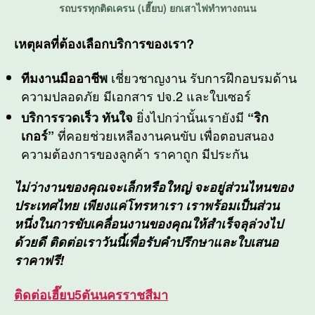
รถบรรทุกติดเครน (เฮี๊ยบ) ยกเสาไฟทำทางถนน
เหตุผลที่ต้องเลือกบริการของเรา?
เชี่ยวชาญงาน รับการฝึกอบรมด้าน
ทีมงานมืออาชีพ
ความปลอดภัย มีเอกสาร ปจ.2 และใบเซอร์
ยิ่งไปกว่านั้นเรายังมี
บริการรวดเร็ว ทันใจ
“ริก
ที่คอยช่วยเหลืองานคนขับ เพื่อตอบสนอง
เกอร์”
ความต้องการของลูกค้า ราคาถูก มีประกัน
ไม่ว่างานของคุณจะเล็กหรือใหญ่ จะอยู่ส่วนไหนของ
ประเทศไทย เพียงแค่โทรหาเรา เราพร้อมเป็นส่วน
หนึ่งในการขับเคลื่อนงานของคุณให้สำเร็จลุล่วงไป
ด้วยดี ติดต่อเราวันนี้เพื่อรับคำปรึกษาและใบเสนอ
ราคาฟรี!
ติดต่อ
เฮี๊ยบ5ตันนครราชสีมา