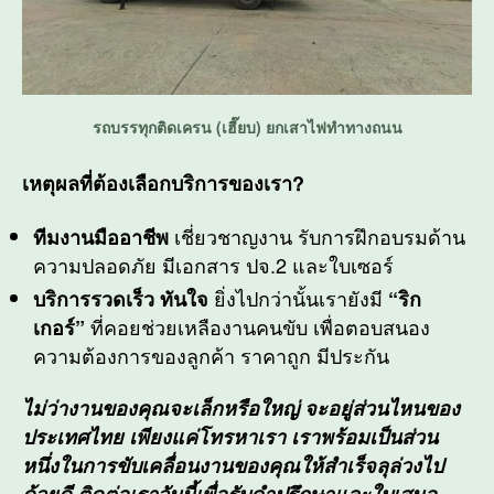
รถบรรทุกติดเครน (เฮี๊ยบ) ยกเสาไฟทำทางถนน
เหตุผลที่ต้องเลือกบริการของเรา?
เชี่ยวชาญงาน รับการฝึกอบรมด้าน
ทีมงานมืออาชีพ
ความปลอดภัย มีเอกสาร ปจ.2 และใบเซอร์
ยิ่งไปกว่านั้นเรายังมี
บริการรวดเร็ว ทันใจ
“ริก
ที่คอยช่วยเหลืองานคนขับ เพื่อตอบสนอง
เกอร์”
ความต้องการของลูกค้า ราคาถูก มีประกัน
ไม่ว่างานของคุณจะเล็กหรือใหญ่ จะอยู่ส่วนไหนของ
ประเทศไทย เพียงแค่โทรหาเรา เราพร้อมเป็นส่วน
หนึ่งในการขับเคลื่อนงานของคุณให้สำเร็จลุล่วงไป