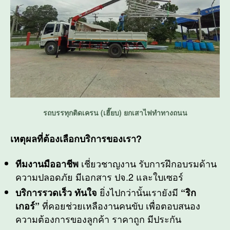
รถบรรทุกติดเครน (เฮี๊ยบ) ยกเสาไฟทำทางถนน
เหตุผลที่ต้องเลือกบริการของเรา?
เชี่ยวชาญงาน รับการฝึกอบรมด้าน
ทีมงานมืออาชีพ
ความปลอดภัย มีเอกสาร ปจ.2 และใบเซอร์
ยิ่งไปกว่านั้นเรายังมี
บริการรวดเร็ว ทันใจ
“ริก
ที่คอยช่วยเหลืองานคนขับ เพื่อตอบสนอง
เกอร์”
ความต้องการของลูกค้า ราคาถูก มีประกัน