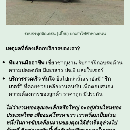
รถบรรทุกติดเครน (เฮี๊ยบ) ยกเสาไฟทำทางถนน
เหตุผลที่ต้องเลือกบริการของเรา?
เชี่ยวชาญงาน รับการฝึกอบรมด้าน
ทีมงานมืออาชีพ
ความปลอดภัย มีเอกสาร ปจ.2 และใบเซอร์
ยิ่งไปกว่านั้นเรายังมี
บริการรวดเร็ว ทันใจ
“ริก
ที่คอยช่วยเหลืองานคนขับ เพื่อตอบสนอง
เกอร์”
ความต้องการของลูกค้า ราคาถูก มีประกัน
ไม่ว่างานของคุณจะเล็กหรือใหญ่ จะอยู่ส่วนไหนของ
ประเทศไทย เพียงแค่โทรหาเรา เราพร้อมเป็นส่วน
หนึ่งในการขับเคลื่อนงานของคุณให้สำเร็จลุล่วงไป