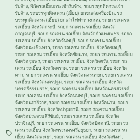
รับจ้าง
,
พิกัดรถเฮี๊ยบกระเช้ารับจ้าง
,
รถบรรทุกติดกระเช้า
รับจ้าง
,
รถบรรทุกติดเครน (เฮี๊ยบ) ยกขนส่งเครื่องบิน
,
รถ
บรรทุกติดเครน (เฮี๊ยบ) ยกเสาไฟทำทางถนน
,
รถยก รถเครน
รถเฮี๊ยบ จังหวัดกระบี่
,
รถยก รถเครน รถเฮี๊ยบ จังหวัด
กาญจนบุรี
,
รถยก รถเครน รถเฮี๊ยบ จังหวัดกำแพงเพชร
,
รถยก
รถเครน รถเฮี๊ยบ จังหวัดจันทบุรี
,
รถยก รถเครน รถเฮี๊ยบ
จังหวัดฉะเชิงเทรา
,
รถยก รถเครน รถเฮี๊ยบ จังหวัดชลบุรี
,
รถยก รถเครน รถเฮี๊ยบ จังหวัดชัยนาท
,
รถยก รถเครน รถเฮี๊ยบ
จังหวัดชุมพร
,
รถยก รถเครน รถเฮี๊ยบ จังหวัดตรัง
,
รถยก รถ
เครน รถเฮี๊ยบ จังหวัดตราด
,
รถยก รถเครน รถเฮี๊ยบ จังหวัด
ตาก
,
รถยก รถเครน รถเฮี๊ยบ จังหวัดนครนายก
,
รถยก รถเครน
รถเฮี๊ยบ จังหวัดนครปฐม
,
รถยก รถเครน รถเฮี๊ยบ จังหวัด
นครศรีธรรมราช
,
รถยก รถเครน รถเฮี๊ยบ จังหวัดนครสวรรค์
,
รถยก รถเครน รถเฮี๊ยบ จังหวัดนนทบุรี
,
รถยก รถเครน รถเฮี๊ยบ
จังหวัดนราธิวาส
,
รถยก รถเครน รถเฮี๊ยบ จังหวัดน่าน
,
รถยก
รถเครน รถเฮี๊ยบ จังหวัดปทุมธานี
,
รถยก รถเครน รถเฮี๊ยบ
จังหวัดประจวบคีรีขันธ์
,
รถยก รถเครน รถเฮี๊ยบ จังหวัด
ปราจีนบุรี
,
รถยก รถเครน รถเฮี๊ยบ จังหวัดปัตตานี
,
รถยก รถ
เครน รถเฮี๊ยบ จังหวัดพระนครศรีอยุธยา
,
รถยก รถเครน รถ
Tags
เฮี๊ยบ จังหวัดพะเยา
,
รถยก รถเครน รถเฮี๊ยบ จังหวัดพังงา
,