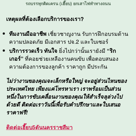
รถบรรทุกติดเครน (เฮี๊ยบ) ยกเสาไฟทำทางถนน
เหตุผลที่ต้องเลือกบริการของเรา?
เชี่ยวชาญงาน รับการฝึกอบรมด้าน
ทีมงานมืออาชีพ
ความปลอดภัย มีเอกสาร ปจ.2 และใบเซอร์
ยิ่งไปกว่านั้นเรายังมี
บริการรวดเร็ว ทันใจ
“ริก
ที่คอยช่วยเหลืองานคนขับ เพื่อตอบสนอง
เกอร์”
ความต้องการของลูกค้า ราคาถูก มีประกัน
ไม่ว่างานของคุณจะเล็กหรือใหญ่ จะอยู่ส่วนไหนของ
ประเทศไทย เพียงแค่โทรหาเรา เราพร้อมเป็นส่วน
หนึ่งในการขับเคลื่อนงานของคุณให้สำเร็จลุล่วงไป
ด้วยดี ติดต่อเราวันนี้เพื่อรับคำปรึกษาและใบเสนอ
ราคาฟรี!
ติดต่อ
เฮี๊ยบ5ตันนครราชสีมา