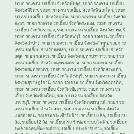
รถยก รถเครน รถเฮี๊ยบ จังหวัดพัทลุง
,
รถยก รถเครน รถเฮี๊ยบ
จังหวัดพิจิตร
,
รถยก รถเครน รถเฮี๊ยบ จังหวัดพิษณุโลก
,
รถยก
รถเครน รถเฮี๊ยบ จังหวัดภูเก็ต
,
รถยก รถเครน รถเฮี๊ยบ จังหวัด
ยะลา
,
รถยก รถเครน รถเฮี๊ยบ จังหวัดระนอง
,
รถยก รถเครน
รถเฮี๊ยบ จังหวัดระยอง
,
รถยก รถเครน รถเฮี๊ยบ จังหวัดราชบุรี
,
รถยก รถเครน รถเฮี๊ยบ จังหวัดลพบุรี
,
รถยก รถเครน รถเฮี๊ยบ
จังหวัดลำปาง
,
รถยก รถเครน รถเฮี๊ยบ จังหวัดลำพูน
,
รถยก รถ
เครน รถเฮี๊ยบ จังหวัดสงขลา
,
รถยก รถเครน รถเฮี๊ยบ จังหวัด
สตูล
,
รถยก รถเครน รถเฮี๊ยบ จังหวัดสมุทรปราการ
,
รถยก รถ
เครน รถเฮี๊ยบ จังหวัดสมุทรสงคราม
,
รถยก รถเครน รถเฮี๊ยบ
จังหวัดสมุทรสาคร
,
รถยก รถเครน รถเฮี๊ยบ จังหวัดสระแก้ว
,
รถยก รถเครน รถเฮี๊ยบ จังหวัดสิงห์บุรี
,
รถยก รถเครน รถเฮี๊ยบ
จังหวัดสุราษฎร์ธานี
,
รถยก รถเครน รถเฮี๊ยบ จังหวัดอุตรดิต
,
รถยก รถเครน รถเฮี๊ยบ จังหวัดเชียงราย
,
รถยก รถเครน รถ
เฮี๊ยบ จังหวัดเชียงใหม่
,
รถยก รถเครน รถเฮี๊ยบ จังหวัด
เพชรบุรี
,
รถยก รถเครน รถเฮี๊ยบ จังหวัดเพชรบูรณ์
,
รถยก รถ
เครน รถเฮี๊ยบ จังหวัดแพร่
,
รถยก รถเครน รถเฮี๊ยบ จังหวัด
แม่ฮ่องสอน
,
รถเครนกระเช้ารับจ้าง
,
รถเฮี๊ยบ 6 ล้อ
,
รถเฮี๊ยบ10
ล้อ
,
รถเฮี๊ยบ12 ล้อ
,
รถเฮี๊ยบกระเช้าซ่อมระบบไฟฟ้า
,
รถเฮี๊ยบก
ระเช้ายกคนขึ้นซ่อมป้าย
,
รถเฮี๊ยบกระเช้ารับจ้าง
,
รถเฮี๊ยบ