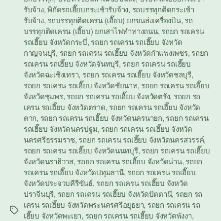
รับจ้าง
,
พิกัดรถเฮี๊ยบกระเช้ารับจ้าง
,
รถบรรทุกติดกระเช้า
รับจ้าง
,
รถบรรทุกติดเครน (เฮี๊ยบ) ยกขนส่งเครื่องบิน
,
รถ
บรรทุกติดเครน (เฮี๊ยบ) ยกเสาไฟทำทางถนน
,
รถยก รถเครน
รถเฮี๊ยบ จังหวัดกระบี่
,
รถยก รถเครน รถเฮี๊ยบ จังหวัด
กาญจนบุรี
,
รถยก รถเครน รถเฮี๊ยบ จังหวัดกำแพงเพชร
,
รถยก
รถเครน รถเฮี๊ยบ จังหวัดจันทบุรี
,
รถยก รถเครน รถเฮี๊ยบ
จังหวัดฉะเชิงเทรา
,
รถยก รถเครน รถเฮี๊ยบ จังหวัดชลบุรี
,
รถยก รถเครน รถเฮี๊ยบ จังหวัดชัยนาท
,
รถยก รถเครน รถเฮี๊ยบ
จังหวัดชุมพร
,
รถยก รถเครน รถเฮี๊ยบ จังหวัดตรัง
,
รถยก รถ
เครน รถเฮี๊ยบ จังหวัดตราด
,
รถยก รถเครน รถเฮี๊ยบ จังหวัด
ตาก
,
รถยก รถเครน รถเฮี๊ยบ จังหวัดนครนายก
,
รถยก รถเครน
รถเฮี๊ยบ จังหวัดนครปฐม
,
รถยก รถเครน รถเฮี๊ยบ จังหวัด
นครศรีธรรมราช
,
รถยก รถเครน รถเฮี๊ยบ จังหวัดนครสวรรค์
,
รถยก รถเครน รถเฮี๊ยบ จังหวัดนนทบุรี
,
รถยก รถเครน รถเฮี๊ยบ
จังหวัดนราธิวาส
,
รถยก รถเครน รถเฮี๊ยบ จังหวัดน่าน
,
รถยก
รถเครน รถเฮี๊ยบ จังหวัดปทุมธานี
,
รถยก รถเครน รถเฮี๊ยบ
จังหวัดประจวบคีรีขันธ์
,
รถยก รถเครน รถเฮี๊ยบ จังหวัด
ปราจีนบุรี
,
รถยก รถเครน รถเฮี๊ยบ จังหวัดปัตตานี
,
รถยก รถ
เครน รถเฮี๊ยบ จังหวัดพระนครศรีอยุธยา
,
รถยก รถเครน รถ
Tags
เฮี๊ยบ จังหวัดพะเยา
,
รถยก รถเครน รถเฮี๊ยบ จังหวัดพังงา
,