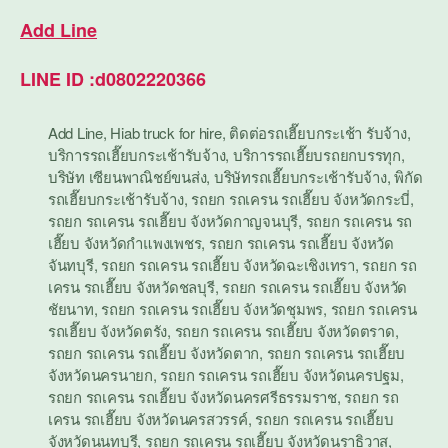
Add Line
LINE ID :d0802220366
Add Line
,
Hiab truck for hire
,
ติดต่อรถเฮี๊ยบกระเช้า รับจ้าง
,
บริการรถเฮี๊ยบกระเช้ารับจ้าง
,
บริการรถเฮี๊ยบรถยกบรรทุก
,
บริษัท เซียนพาณิชย์ขนส่ง
,
บริษัทรถเฮี๊ยบกระเช้ารับจ้าง
,
พิกัด
รถเฮี๊ยบกระเช้ารับจ้าง
,
รถยก รถเครน รถเฮี๊ยบ จังหวัดกระบี่
,
รถยก รถเครน รถเฮี๊ยบ จังหวัดกาญจนบุรี
,
รถยก รถเครน รถ
เฮี๊ยบ จังหวัดกำแพงเพชร
,
รถยก รถเครน รถเฮี๊ยบ จังหวัด
จันทบุรี
,
รถยก รถเครน รถเฮี๊ยบ จังหวัดฉะเชิงเทรา
,
รถยก รถ
เครน รถเฮี๊ยบ จังหวัดชลบุรี
,
รถยก รถเครน รถเฮี๊ยบ จังหวัด
ชัยนาท
,
รถยก รถเครน รถเฮี๊ยบ จังหวัดชุมพร
,
รถยก รถเครน
รถเฮี๊ยบ จังหวัดตรัง
,
รถยก รถเครน รถเฮี๊ยบ จังหวัดตราด
,
รถยก รถเครน รถเฮี๊ยบ จังหวัดตาก
,
รถยก รถเครน รถเฮี๊ยบ
จังหวัดนครนายก
,
รถยก รถเครน รถเฮี๊ยบ จังหวัดนครปฐม
,
รถยก รถเครน รถเฮี๊ยบ จังหวัดนครศรีธรรมราช
,
รถยก รถ
เครน รถเฮี๊ยบ จังหวัดนครสวรรค์
,
รถยก รถเครน รถเฮี๊ยบ
จังหวัดนนทบุรี
,
รถยก รถเครน รถเฮี๊ยบ จังหวัดนราธิวาส
,