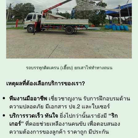
รถบรรทุกติดเครน (เฮี๊ยบ) ยกเสาไฟทำทางถนน
เหตุผลที่ต้องเลือกบริการของเรา?
เชี่ยวชาญงาน รับการฝึกอบรมด้าน
ทีมงานมืออาชีพ
ความปลอดภัย มีเอกสาร ปจ.2 และใบเซอร์
ยิ่งไปกว่านั้นเรายังมี
บริการรวดเร็ว ทันใจ
“ริก
ที่คอยช่วยเหลืองานคนขับ เพื่อตอบสนอง
เกอร์”
ความต้องการของลูกค้า ราคาถูก มีประกัน