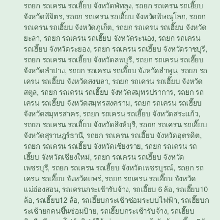
รถยก รถเครน รถเฮี๊ยบ จังหวัดพัทลุง
,
รถยก รถเครน รถเฮี๊ยบ
จังหวัดพิจิตร
,
รถยก รถเครน รถเฮี๊ยบ จังหวัดพิษณุโลก
,
รถยก
รถเครน รถเฮี๊ยบ จังหวัดภูเก็ต
,
รถยก รถเครน รถเฮี๊ยบ จังหวัด
ยะลา
,
รถยก รถเครน รถเฮี๊ยบ จังหวัดระนอง
,
รถยก รถเครน
รถเฮี๊ยบ จังหวัดระยอง
,
รถยก รถเครน รถเฮี๊ยบ จังหวัดราชบุรี
,
รถยก รถเครน รถเฮี๊ยบ จังหวัดลพบุรี
,
รถยก รถเครน รถเฮี๊ยบ
จังหวัดลำปาง
,
รถยก รถเครน รถเฮี๊ยบ จังหวัดลำพูน
,
รถยก รถ
เครน รถเฮี๊ยบ จังหวัดสงขลา
,
รถยก รถเครน รถเฮี๊ยบ จังหวัด
สตูล
,
รถยก รถเครน รถเฮี๊ยบ จังหวัดสมุทรปราการ
,
รถยก รถ
เครน รถเฮี๊ยบ จังหวัดสมุทรสงคราม
,
รถยก รถเครน รถเฮี๊ยบ
จังหวัดสมุทรสาคร
,
รถยก รถเครน รถเฮี๊ยบ จังหวัดสระแก้ว
,
รถยก รถเครน รถเฮี๊ยบ จังหวัดสิงห์บุรี
,
รถยก รถเครน รถเฮี๊ยบ
จังหวัดสุราษฎร์ธานี
,
รถยก รถเครน รถเฮี๊ยบ จังหวัดอุตรดิต
,
รถยก รถเครน รถเฮี๊ยบ จังหวัดเชียงราย
,
รถยก รถเครน รถ
เฮี๊ยบ จังหวัดเชียงใหม่
,
รถยก รถเครน รถเฮี๊ยบ จังหวัด
เพชรบุรี
,
รถยก รถเครน รถเฮี๊ยบ จังหวัดเพชรบูรณ์
,
รถยก รถ
เครน รถเฮี๊ยบ จังหวัดแพร่
,
รถยก รถเครน รถเฮี๊ยบ จังหวัด
แม่ฮ่องสอน
,
รถเครนกระเช้ารับจ้าง
,
รถเฮี๊ยบ 6 ล้อ
,
รถเฮี๊ยบ10
ล้อ
,
รถเฮี๊ยบ12 ล้อ
,
รถเฮี๊ยบกระเช้าซ่อมระบบไฟฟ้า
,
รถเฮี๊ยบก
ระเช้ายกคนขึ้นซ่อมป้าย
,
รถเฮี๊ยบกระเช้ารับจ้าง
,
รถเฮี๊ยบ