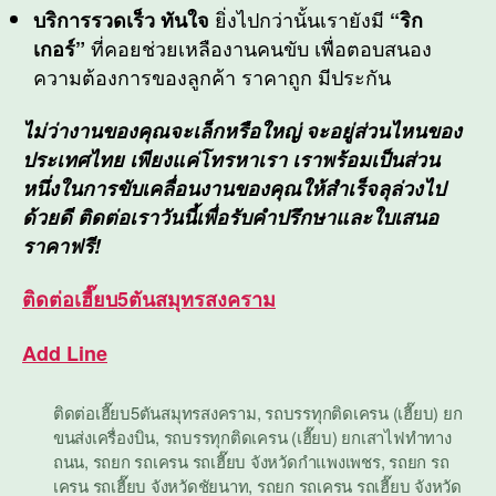
ยิ่งไปกว่านั้นเรายังมี
บริการรวดเร็ว ทันใจ
“ริก
ที่คอยช่วยเหลืองานคนขับ เพื่อตอบสนอง
เกอร์”
ความต้องการของลูกค้า ราคาถูก มีประกัน
ไม่ว่างานของคุณจะเล็กหรือใหญ่ จะอยู่ส่วนไหนของ
ประเทศไทย เพียงแค่โทรหาเรา เราพร้อมเป็นส่วน
หนึ่งในการขับเคลื่อนงานของคุณให้สำเร็จลุล่วงไป
ด้วยดี ติดต่อเราวันนี้เพื่อรับคำปรึกษาและใบเสนอ
ราคาฟรี!
ติดต่อ
เฮี๊ยบ5ตันสมุทรสงคราม
Add Line
ติดต่อเฮี๊ยบ5ตันสมุทรสงคราม
,
รถบรรทุกติดเครน (เฮี๊ยบ) ยก
ขนส่งเครื่องบิน
,
รถบรรทุกติดเครน (เฮี๊ยบ) ยกเสาไฟทำทาง
ถนน
,
รถยก รถเครน รถเฮี๊ยบ จังหวัดกำแพงเพชร
,
รถยก รถ
เครน รถเฮี๊ยบ จังหวัดชัยนาท
,
รถยก รถเครน รถเฮี๊ยบ จังหวัด