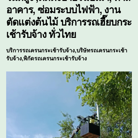
อาคาร, ซ่อมระบบไฟฟ้า, งาน
สูง
ตัดแต่งต้นไม้ บริการ
รถเฮี๊ยบกระ
เช้ารับจ้าง
ทั่วไทย
บริการรถเครนกระเช้ารับจ้าง,บริษัทรถเครนกระเช้า
รับจ้าง,พิกัดรถเครนกระเช้ารับจ้าง