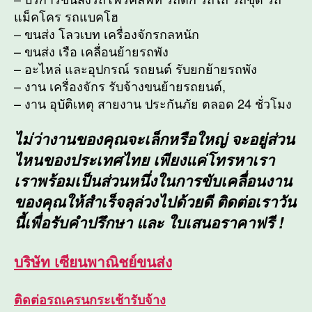
แม็คโคร รถแบคโฮ
– ขนส่ง โลวเบท เครื่องจักรกลหนัก
– ขนส่ง เรือ เคลื่อนย้ายรถพัง
– อะไหล่ และอุปกรณ์ รถยนต์ รับยกย้ายรถพัง
– งาน เครื่องจักร รับจ้างขนย้ายรถยนต์,
– งาน อุบัติเหตุ สายงาน ประกันภัย ตลอด 24 ชั่วโมง
ไม่ว่างานของคุณจะเล็กหรือใหญ่ จะอยู่ส่วน
ไหนของประเทศไทย เพียงแค่โทรหาเรา
เราพร้อมเป็นส่วนหนึ่งในการขับเคลื่อนงาน
ของคุณให้สำเร็จลุล่วงไปด้วยดี ติดต่อเราวัน
นี้เพื่อรับคำปรึกษา และ ใบเสนอราคาฟรี !
บริษัท เซียนพาณิชย์ขนส่ง
ติดต่อรถเครนกระเช้ารับจ้าง