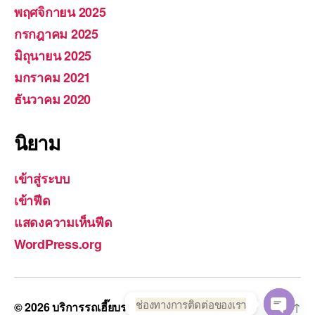
พฤศจิกายน 2025
กรกฎาคม 2025
มิถุนายน 2025
มกราคม 2021
ธันวาคม 2020
นิยาม
เข้าสู่ระบบ
เข้าฟีด
แสดงความเห็นฟีด
WordPress.org
ช่องทางการติดต่อของเรา
© 2026
บริการรถเฮี๊ยบรถยกทั่วประเทศ.com
Up
↑