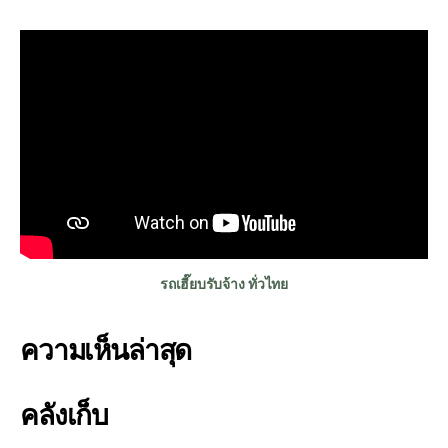
รถเฮี๊ยบรับจ้าง ทั่วไทย
ความเห็นล่าสุด
คลังเก็บ