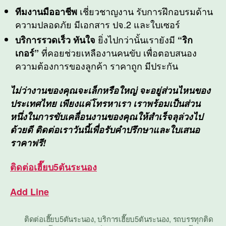
เชี่ยวชาญงาน รับการฝึกอบรมด้าน
ทีมงานมืออาชีพ
ความปลอดภัย มีเอกสาร ปจ.2 และใบเซอร์
ยิ่งไปกว่านั้นเรายังมี
บริการรวดเร็ว ทันใจ
“ริก
ที่คอยช่วยเหลืองานคนขับ เพื่อตอบสนอง
เกอร์”
ความต้องการของลูกค้า ราคาถูก มีประกัน
ไม่ว่างานของคุณจะเล็กหรือใหญ่ จะอยู่ส่วนไหนของ
ประเทศไทย เพียงแค่โทรหาเรา เราพร้อมเป็นส่วน
หนึ่งในการขับเคลื่อนงานของคุณให้สำเร็จลุล่วงไป
ด้วยดี ติดต่อเราวันนี้เพื่อรับคำปรึกษาและใบเสนอ
ราคาฟรี!
ติดต่อ
เฮี๊ยบ5ตันระนอง
Add Line
ติดต่อเฮี๊ยบ5ตันระนอง
,
บริการเฮี๊ยบ5ตันระนอง
,
รถบรรทุกติด