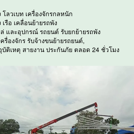
ง โลวเบท เครื่องจักรกลหนัก
 เรือ เคลื่อนย้ายรถพัง
ล่ และอุปกรณ์ รถยนต์ รับยกย้ายรถพัง
ครื่องจักร รับจ้างขนย้ายรถยนต์,
อุบัติเหตุ สายงาน ประกันภัย ตลอด 24 ชั่วโมง