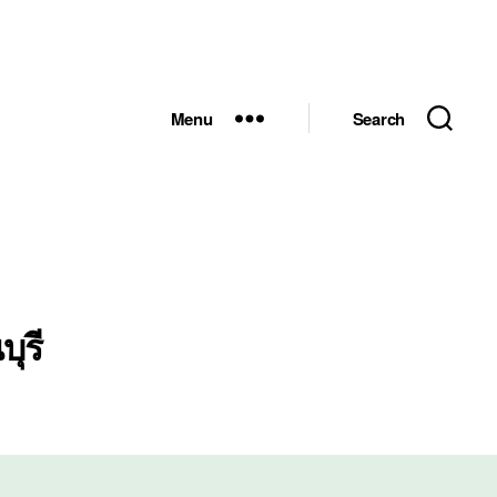
Menu
Search
ุรี