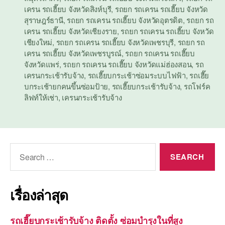
เครน รถเฮี๊ยบ จังหวัดสิงห์บุรี
,
รถยก รถเครน รถเฮี๊ยบ จังหวัด
สุราษฎร์ธานี
,
รถยก รถเครน รถเฮี๊ยบ จังหวัดอุตรดิต
,
รถยก รถ
เครน รถเฮี๊ยบ จังหวัดเชียงราย
,
รถยก รถเครน รถเฮี๊ยบ จังหวัด
เชียงใหม่
,
รถยก รถเครน รถเฮี๊ยบ จังหวัดเพชรบุรี
,
รถยก รถ
เครน รถเฮี๊ยบ จังหวัดเพชรบูรณ์
,
รถยก รถเครน รถเฮี๊ยบ
จังหวัดแพร่
,
รถยก รถเครน รถเฮี๊ยบ จังหวัดแม่ฮ่องสอน
,
รถ
เครนกระเช้ารับจ้าง
,
รถเฮี๊ยบกระเช้าซ่อมระบบไฟฟ้า
,
รถเฮี๊ย
บกระเช้ายกคนขึ้นซ่อมป้าย
,
รถเฮี๊ยบกระเช้ารับจ้าง
,
รถโฟร์ค
ลิฟท์ให้เช่า
,
เครนกระเช้ารับจ้าง
Search
for:
เรื่องล่าสุด
รถเฮี๊ยบกระเช้ารับจ้าง ติดตั้ง ซ่อมบำรุงในที่สูง