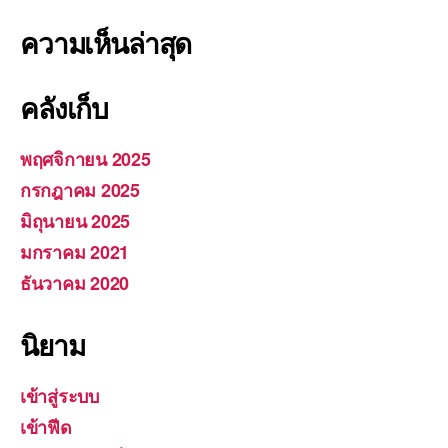
ความเห็นล่าสุด
คลังเก็บ
พฤศจิกายน 2025
กรกฎาคม 2025
มิถุนายน 2025
มกราคม 2021
ธันวาคม 2020
นิยาม
เข้าสู่ระบบ
เข้าฟีด