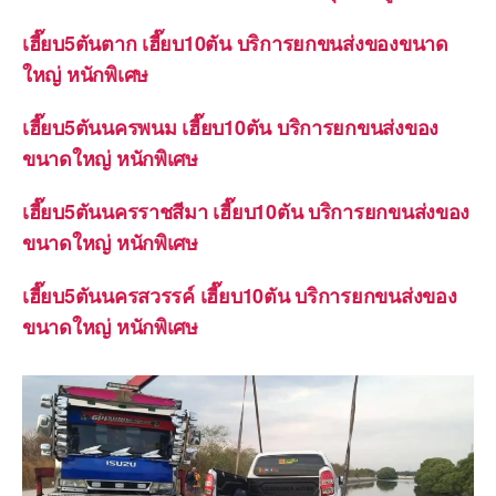
เฮี๊ยบ5ตันตาก เฮี๊ยบ10ตัน บริการยกขนส่งของขนาด
ใหญ่ หนักพิเศษ
เฮี๊ยบ5ตันนครพนม เฮี๊ยบ10ตัน บริการยกขนส่งของ
ขนาดใหญ่ หนักพิเศษ
เฮี๊ยบ5ตันนครราชสีมา เฮี๊ยบ10ตัน บริการยกขนส่งของ
ขนาดใหญ่ หนักพิเศษ
เฮี๊ยบ5ตันนครสวรรค์ เฮี๊ยบ10ตัน บริการยกขนส่งของ
ขนาดใหญ่ หนักพิเศษ