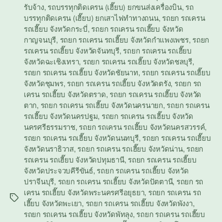
รับจ้าง
,
รถบรรทุกติดเครน (เฮี๊ยบ) ยกขนส่งเครื่องบิน
,
รถ
บรรทุกติดเครน (เฮี๊ยบ) ยกเสาไฟทำทางถนน
,
รถยก รถเครน
รถเฮี๊ยบ จังหวัดกระบี่
,
รถยก รถเครน รถเฮี๊ยบ จังหวัด
กาญจนบุรี
,
รถยก รถเครน รถเฮี๊ยบ จังหวัดกำแพงเพชร
,
รถยก
รถเครน รถเฮี๊ยบ จังหวัดจันทบุรี
,
รถยก รถเครน รถเฮี๊ยบ
จังหวัดฉะเชิงเทรา
,
รถยก รถเครน รถเฮี๊ยบ จังหวัดชลบุรี
,
รถยก รถเครน รถเฮี๊ยบ จังหวัดชัยนาท
,
รถยก รถเครน รถเฮี๊ยบ
จังหวัดชุมพร
,
รถยก รถเครน รถเฮี๊ยบ จังหวัดตรัง
,
รถยก รถ
เครน รถเฮี๊ยบ จังหวัดตราด
,
รถยก รถเครน รถเฮี๊ยบ จังหวัด
ตาก
,
รถยก รถเครน รถเฮี๊ยบ จังหวัดนครนายก
,
รถยก รถเครน
รถเฮี๊ยบ จังหวัดนครปฐม
,
รถยก รถเครน รถเฮี๊ยบ จังหวัด
นครศรีธรรมราช
,
รถยก รถเครน รถเฮี๊ยบ จังหวัดนครสวรรค์
,
รถยก รถเครน รถเฮี๊ยบ จังหวัดนนทบุรี
,
รถยก รถเครน รถเฮี๊ยบ
จังหวัดนราธิวาส
,
รถยก รถเครน รถเฮี๊ยบ จังหวัดน่าน
,
รถยก
รถเครน รถเฮี๊ยบ จังหวัดปทุมธานี
,
รถยก รถเครน รถเฮี๊ยบ
จังหวัดประจวบคีรีขันธ์
,
รถยก รถเครน รถเฮี๊ยบ จังหวัด
ปราจีนบุรี
,
รถยก รถเครน รถเฮี๊ยบ จังหวัดปัตตานี
,
รถยก รถ
เครน รถเฮี๊ยบ จังหวัดพระนครศรีอยุธยา
,
รถยก รถเครน รถ
Tags
เฮี๊ยบ จังหวัดพะเยา
,
รถยก รถเครน รถเฮี๊ยบ จังหวัดพังงา
,
รถยก รถเครน รถเฮี๊ยบ จังหวัดพัทลุง
,
รถยก รถเครน รถเฮี๊ยบ