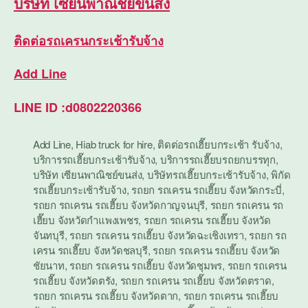
บริษัท เซียนพาณิชย์ขนส่ง
ติดต่อรถเครนกระเช้ารับจ้าง
Add Line
LINE ID :d0802220366
Add Line
,
Hiab truck for hire
,
ติดต่อรถเฮี๊ยบกระเช้า รับจ้าง
,
บริการรถเฮี๊ยบกระเช้ารับจ้าง
,
บริการรถเฮี๊ยบรถยกบรรทุก
,
บริษัท เซียนพาณิชย์ขนส่ง
,
บริษัทรถเฮี๊ยบกระเช้ารับจ้าง
,
พิกัด
รถเฮี๊ยบกระเช้ารับจ้าง
,
รถยก รถเครน รถเฮี๊ยบ จังหวัดกระบี่
,
รถยก รถเครน รถเฮี๊ยบ จังหวัดกาญจนบุรี
,
รถยก รถเครน รถ
เฮี๊ยบ จังหวัดกำแพงเพชร
,
รถยก รถเครน รถเฮี๊ยบ จังหวัด
จันทบุรี
,
รถยก รถเครน รถเฮี๊ยบ จังหวัดฉะเชิงเทรา
,
รถยก รถ
เครน รถเฮี๊ยบ จังหวัดชลบุรี
,
รถยก รถเครน รถเฮี๊ยบ จังหวัด
ชัยนาท
,
รถยก รถเครน รถเฮี๊ยบ จังหวัดชุมพร
,
รถยก รถเครน
รถเฮี๊ยบ จังหวัดตรัง
,
รถยก รถเครน รถเฮี๊ยบ จังหวัดตราด
,
รถยก รถเครน รถเฮี๊ยบ จังหวัดตาก
,
รถยก รถเครน รถเฮี๊ยบ