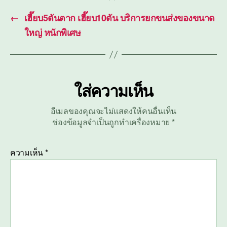
←
เฮี๊ยบ5ตันตาก เฮี๊ยบ10ตัน บริการยกขนส่งของขนาด
ใหญ่ หนักพิเศษ
ใส่ความเห็น
อีเมลของคุณจะไม่แสดงให้คนอื่นเห็น
ช่องข้อมูลจำเป็นถูกทำเครื่องหมาย
*
ความเห็น
*