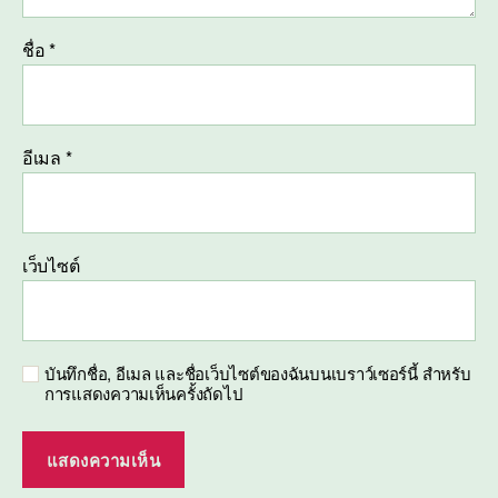
ชื่อ
*
อีเมล
*
เว็บไซต์
บันทึกชื่อ, อีเมล และชื่อเว็บไซต์ของฉันบนเบราว์เซอร์นี้ สำหรับ
การแสดงความเห็นครั้งถัดไป