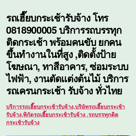
ติด
ตั้ง
รถเฮี๊ยบกระเช้ารับจ้าง โทร
ซ่อม
บำรุ
0818900005 บริการรถบรรทุก
ใน
ติดกระเช้า พร้อมคนขับ ยกคน
ที่
สูง
ขึ้นทำงานในที่สูง ,ติดตั้งป้าย
โฆษณา, ทาสีอาคาร, ซ่อมระบบ
ไฟฟ้า, งานตัดแต่งต้นไม้ บริการ
รถเครนกระเช้า
รับจ้าง ทั่วไทย
บริการรถเฮี๊ยบกระเช้ารับจ้าง,บริษัทรถเฮี๊ยบกระเช้า
รับจ้าง,พิกัดรถเฮี๊ยบกระเช้ารับจ้าง ,รถบรรทุกติด
กระเช้ารับจ้าง