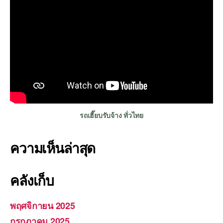
รถเฮี๊ยบรับจ้าง ทั่วไทย
ความเห็นล่าสุด
คลังเก็บ
พฤศจิกายน 2025
กรกฎาคม 2025