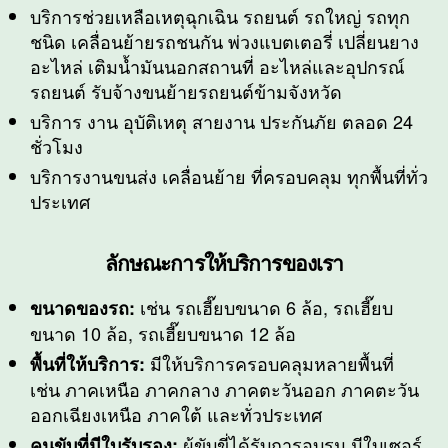
บริการช่วยเหลือเหตุฉุกเฉิน รถยนต์ รถใหญ่ รถทุก
ชนิด เคลื่อนย้ายรถชนกัน พ่วงแบตเตอรี่ เปลี่ยนยาง
อะไหล่ เติมน้ำมันนอกสถานที่ อะไหล่และอุปกรณ์
รถยนต์ รับจ้างขนย้ายรถยนต์ข้ามจังหวัด
บริการ งาน อุบัติเหตุ สายงาน ประกันภัย ตลอด 24
ชั่วโมง
บริการงานขนส่ง เคลื่อนย้าย ที่ครอบคลุม ทุกพื้นที่ทั่ว
ประเทศ
ลักษณะการให้บริการของเรา
เช่น รถเฮี๊ยบขนาด 6 ล้อ, รถเฮี๊ยบ
ขนาดของรถ:
ขนาด 10 ล้อ, รถเฮี๊ยบขนาด 12 ล้อ
มีให้บริการครอบคลุมหลายพื้นที่
พื้นที่
ให้บริการ
:
เช่น ภาคเหนือ ภาคกลาง ภาคตะวันออก ภาคตะวัน
ออกเฉียงเหนือ ภาคใต้ และทั่วประเทศ
ผู้ขับขี่ได้รับการอบรม มีใบเซอร์
คนขับที่มีใบรับรอง: