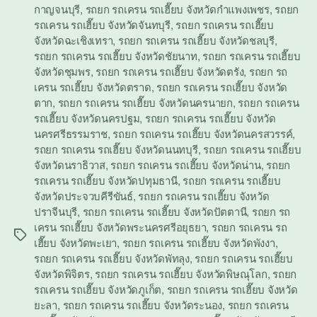
กาญจนบุรี
,
รถยก รถเครน รถเฮี๊ยบ จังหวัดกำแพงเพชร
,
รถยก
รถเครน รถเฮี๊ยบ จังหวัดจันทบุรี
,
รถยก รถเครน รถเฮี๊ยบ
จังหวัดฉะเชิงเทรา
,
รถยก รถเครน รถเฮี๊ยบ จังหวัดชลบุรี
,
รถยก รถเครน รถเฮี๊ยบ จังหวัดชัยนาท
,
รถยก รถเครน รถเฮี๊ยบ
จังหวัดชุมพร
,
รถยก รถเครน รถเฮี๊ยบ จังหวัดตรัง
,
รถยก รถ
เครน รถเฮี๊ยบ จังหวัดตราด
,
รถยก รถเครน รถเฮี๊ยบ จังหวัด
ตาก
,
รถยก รถเครน รถเฮี๊ยบ จังหวัดนครนายก
,
รถยก รถเครน
รถเฮี๊ยบ จังหวัดนครปฐม
,
รถยก รถเครน รถเฮี๊ยบ จังหวัด
นครศรีธรรมราช
,
รถยก รถเครน รถเฮี๊ยบ จังหวัดนครสวรรค์
,
รถยก รถเครน รถเฮี๊ยบ จังหวัดนนทบุรี
,
รถยก รถเครน รถเฮี๊ยบ
จังหวัดนราธิวาส
,
รถยก รถเครน รถเฮี๊ยบ จังหวัดน่าน
,
รถยก
รถเครน รถเฮี๊ยบ จังหวัดปทุมธานี
,
รถยก รถเครน รถเฮี๊ยบ
จังหวัดประจวบคีรีขันธ์
,
รถยก รถเครน รถเฮี๊ยบ จังหวัด
ปราจีนบุรี
,
รถยก รถเครน รถเฮี๊ยบ จังหวัดปัตตานี
,
รถยก รถ
เครน รถเฮี๊ยบ จังหวัดพระนครศรีอยุธยา
,
รถยก รถเครน รถ
Tags
เฮี๊ยบ จังหวัดพะเยา
,
รถยก รถเครน รถเฮี๊ยบ จังหวัดพังงา
,
รถยก รถเครน รถเฮี๊ยบ จังหวัดพัทลุง
,
รถยก รถเครน รถเฮี๊ยบ
จังหวัดพิจิตร
,
รถยก รถเครน รถเฮี๊ยบ จังหวัดพิษณุโลก
,
รถยก
รถเครน รถเฮี๊ยบ จังหวัดภูเก็ต
,
รถยก รถเครน รถเฮี๊ยบ จังหวัด
ยะลา
,
รถยก รถเครน รถเฮี๊ยบ จังหวัดระนอง
,
รถยก รถเครน