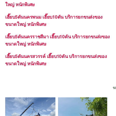
ใหญ่ หนักพิเศษ
เฮี๊ยบ5ตันนครพนม เฮี๊ยบ10ตัน บริการยกขนส่งของ
ขนาดใหญ่ หนักพิเศษ
เฮี๊ยบ5ตันนครราชสีมา เฮี๊ยบ10ตัน บริการยกขนส่งของ
ขนาดใหญ่ หนักพิเศษ
เฮี๊ยบ5ตันนครสวรรค์ เฮี๊ยบ10ตัน บริการยกขนส่งของ
ขนาดใหญ่ หนักพิเศษ
รถ