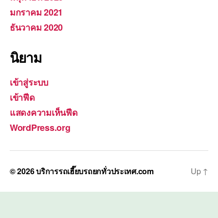
มกราคม 2021
ธันวาคม 2020
นิยาม
เข้าสู่ระบบ
เข้าฟีด
แสดงความเห็นฟีด
WordPress.org
© 2026
บริการรถเฮี๊ยบรถยกทั่วประเทศ.com
Up
↑