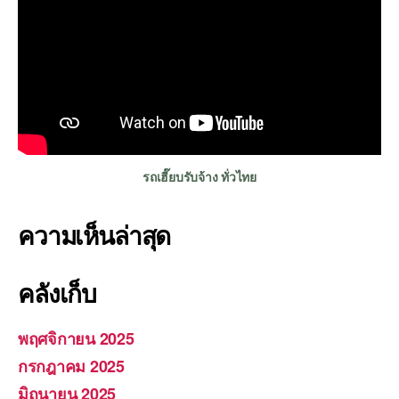
รถเฮี๊ยบรับจ้าง ทั่วไทย
ความเห็นล่าสุด
คลังเก็บ
พฤศจิกายน 2025
กรกฎาคม 2025
มิถุนายน 2025