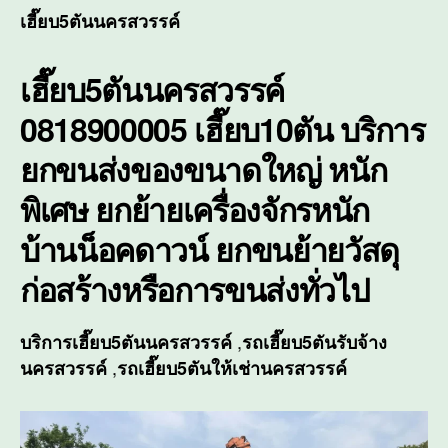
ยก
เฮี๊ยบ5ตันนครสวรรค์
ขนส่
ของ
เฮี๊ยบ5ตันนครสวรรค์
ขนา
ใหญ่
0818900005 เฮี๊ยบ10ตัน บริการ
หนัก
พิเศ
ยกขนส่งของขนาดใหญ่ หนัก
พิเศษ ยกย้ายเครื่องจักรหนัก
บ้านน็อคดาวน์ ยกขนย้ายวัสดุ
ก่อสร้างหรือการขนส่งทั่วไป
,
บริการ
เฮี๊ยบ5ตันนครสวรรค์
รถเฮี๊ยบ5ตันรับจ้าง
,
นครสวรรค์
รถเฮี๊ยบ5ตันให้เช่านครสวรรค์