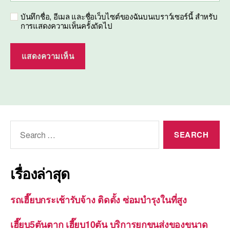
บันทึกชื่อ, อีเมล และชื่อเว็บไซต์ของฉันบนเบราว์เซอร์นี้ สำหรับ
การแสดงความเห็นครั้งถัดไป
Search
for:
เรื่องล่าสุด
รถเฮี๊ยบกระเช้ารับจ้าง ติดตั้ง ซ่อมบำรุงในที่สูง
เฮี๊ยบ5ตันตาก เฮี๊ยบ10ตัน บริการยกขนส่งของขนาด