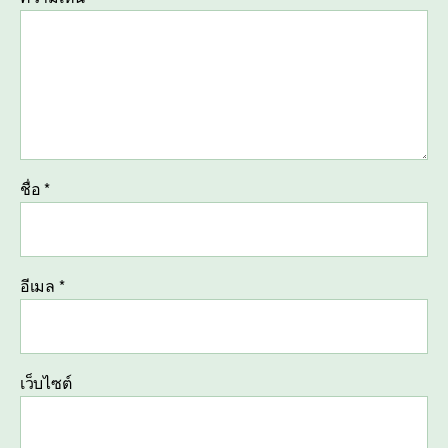
ชื่อ
*
อีเมล
*
เว็บไซต์