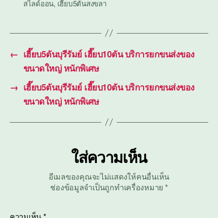
สไลด์ออน
,
เฮี๊ยบ5ตันสงขลา
←
เฮี๊ยบ5ตันบุรีรัมย์ เฮี๊ยบ10ตัน บริการยกขนส่งของ
ขนาดใหญ่ หนักพิเศษ
→
เฮี๊ยบ5ตันบุรีรัมย์ เฮี๊ยบ10ตัน บริการยกขนส่งของ
ขนาดใหญ่ หนักพิเศษ
ใส่ความเห็น
อีเมลของคุณจะไม่แสดงให้คนอื่นเห็น
ช่องข้อมูลจำเป็นถูกทำเครื่องหมาย
*
ความเห็น
*