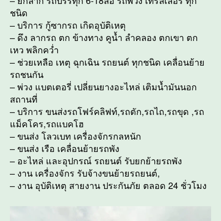
ชนิด
– บริการ กู้ซากรถ เกิดอุบัติเหตุ
– ดึง ลากรถ ตก ข้างทาง คูน้ำ ลำคลอง ตกเขา ตก
เหว พลิกคว่ำ
– ช่วยเหลือ เหตุ ฉุกเฉิน รถยนต์ ทุกชนิด เคลื่อนย้าย
รถชนกัน
– พ่วง แบตเตอรี่ เปลี่ยนยางอะไหล่ เติมน้ำมันนอก
สถานที่
– บริการ ขนส่งรถโฟร์คลิฟท์,รถตัก,รถไถ,รถขุด ,รถ
แม็คโคร,รถแบคโฮ
– ขนส่ง โลวเบท เครื่องจักรกลหนัก
– ขนส่ง เรือ เคลื่อนย้ายรถพัง
– อะไหล่ และอุปกรณ์ รถยนต์ รับยกย้ายรถพัง
– งาน เครื่องจักร รับจ้างขนย้ายรถยนต์,
– งาน อุบัติเหตุ สายงาน ประกันภัย ตลอด 24 ชั่วโมง