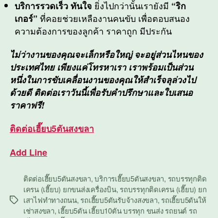
ยิ่งไปกว่านั้นเรายังมี
บริการรวดเร็ว ทันใจ
“ริก
ที่คอยช่วยเหลืองานคนขับ เพื่อตอบสนอง
เกอร์”
ความต้องการของลูกค้า ราคาถูก มีประกัน
ไม่ว่างานของคุณจะเล็กหรือใหญ่ จะอยู่ส่วนไหนของ
ประเทศไทย เพียงแค่โทรหาเรา เราพร้อมเป็นส่วน
หนึ่งในการขับเคลื่อนงานของคุณให้สำเร็จลุล่วงไป
ด้วยดี ติดต่อเราวันนี้เพื่อรับคำปรึกษาและใบเสนอ
ราคาฟรี!
ติดต่อ
เฮี๊ยบ5ตันสงขลา
Add Line
ติดต่อเฮี๊ยบ5ตันสงขลา
,
บริการเฮี๊ยบ5ตันสงขลา
,
รถบรรทุกติด
เครน (เฮี๊ยบ) ยกขนส่งเครื่องบิน
,
รถบรรทุกติดเครน (เฮี๊ยบ) ยก
เสาไฟทำทางถนน
,
รถเฮี๊ยบ5ตันรับจ้างสงขลา
,
รถเฮี๊ยบ5ตันให้
Tags
เช่าสงขลา
,
เฮี๊ยบ5ตัน เฮี๊ยบ10ตัน บรรทุก ขนส่ง รถยนต์ รถ