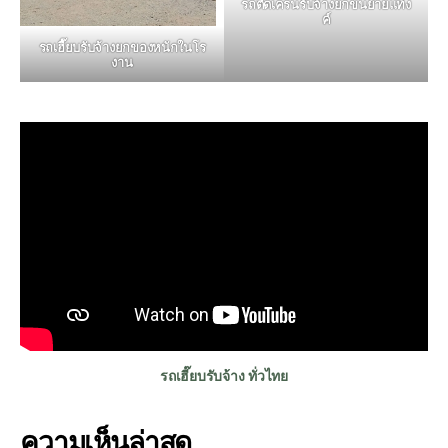
รถติดเครนรับจ้างยกขนย้ายแท้ง
ค์
รถเฮี๊ยบรับจ้างยกของหนักในโร
งาน
รถเฮี๊ยบรับจ้าง ทั่วไทย
ความเห็นล่าสุด