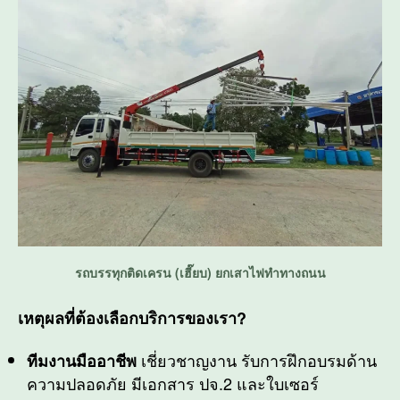
รถบรรทุกติดเครน (เฮี๊ยบ) ยกเสาไฟทำทางถนน
เหตุผลที่ต้องเลือกบริการของเรา?
เชี่ยวชาญงาน รับการฝึกอบรมด้าน
ทีมงานมืออาชีพ
ความปลอดภัย มีเอกสาร ปจ.2 และใบเซอร์