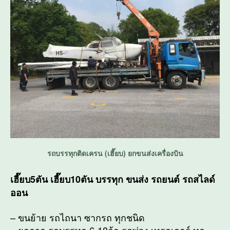
รถบรรทุกติดเครน (เฮี๊ยบ) ยกขนส่งเครื่องบิน
เฮี๊ยบ5ตัน เฮี๊ยบ10ตัน บรรทุก ขนส่ง รถยนต์ รถสไลด์
ออน
– ขนย้าย รถไถนา ซากรถ ทุกชนิด
– ยกลาก รถบรรทุก 6-18ล้อ รถพ่วง เทรลเลอร์ ทุก